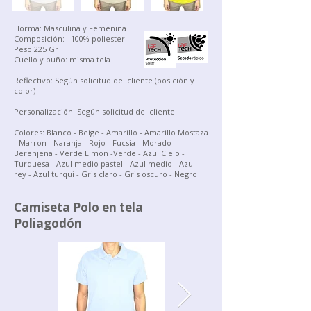
Horma: Masculina y Femenina
Composición: 100% poliester
Peso:225 Gr
Cuello y puñ
o:
misma tela
Reflectivo: Según solicitud del cliente (posición y
color)
Personalización: Según solicitud del cliente
Colores: Blanco - Beige - Amarillo - Amarillo Mostaza
- Marron - Naranja - Rojo - Fucsia - Morado -
Berenjena - Verde Limon -Verde - Azul Cielo -
Turquesa - Azul medio pastel - Azul medio - Azul
rey - Azul turqui - Gris claro - Gris oscuro - Negro
Camiseta Polo en tela
Poliagodón