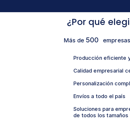
¿Por qué eleg
500
Más de
empresas
Producción eficiente 
Calidad empresarial ce
Personalización comp
Envíos a todo el país
Soluciones para emp
de todos los tamaños